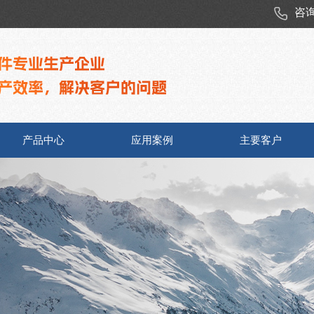
咨
产品中心
应用案例
主要客户