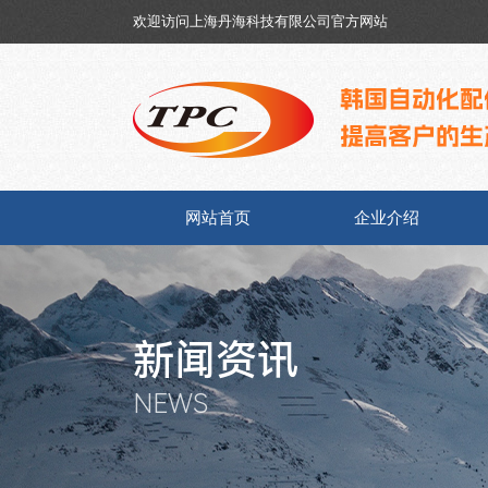
欢迎访问
上海丹海科技有限公司官方网站
网站首页
企业介绍
新闻资讯
NEWS