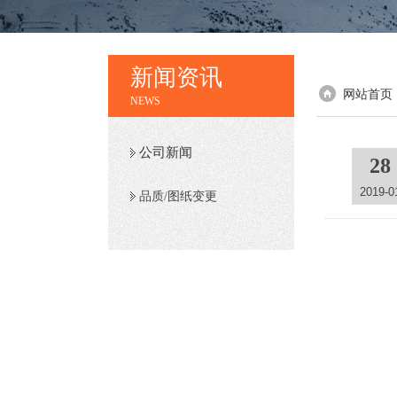
新闻资讯
网站首页
NEWS
公司新闻
28
2019-0
品质/图纸变更