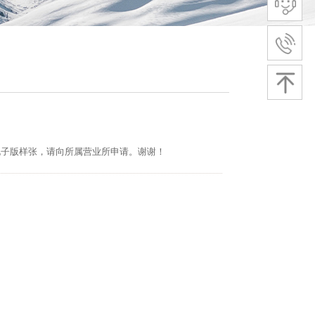
或者电子版样张，请向所属营业所申请。谢谢！