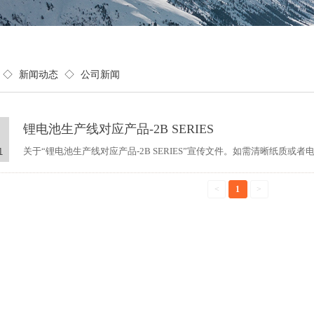
◇
新闻动态
◇
公司新闻
锂电池生产线对应产品-2B SERIES
关于“锂电池生产线对应产品-2B SERIES”宣传文件。如需清晰纸质
1
<
1
>