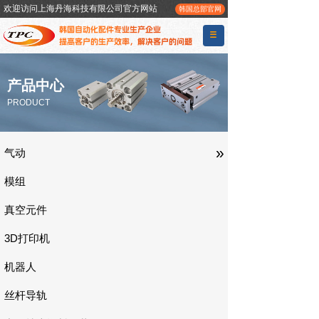
欢迎访问上海丹海科技有限公司官方网站
韩国总部官网
产品中心
PRODUCT
»
气动
模组
真空元件
3D打印机
机器人
丝杆导轨