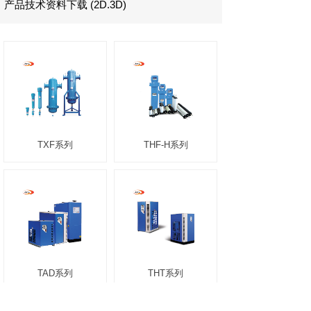
产品技术资料下载 (2D.3D)
TXF系列
THF-H系列
TAD系列
THT系列